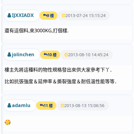
IJXXIADX
2013-07-24 15:15:24
9 楼
還有這個料,來3000KG,打個樣.
jolinchen
2013-08-10 14:45:24
10 楼
樓主先將這種料的物性規格發出來供大家參考下丫．
比如抗張強度＆延伸率＆撕裂強度＆耐低溫性能等等．
adamlu
2013-08-13 15:06:56
11 楼