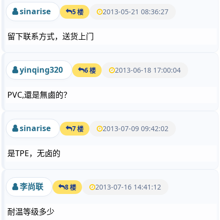
sinarise
2013-05-21 08:36:27
5 楼
留下联系方式，送货上门
yinqing320
2013-06-18 17:00:04
6 楼
PVC,還是無鹵的？
sinarise
2013-07-09 09:42:02
7 楼
是TPE，无卤的
李尚联
2013-07-16 14:41:12
8 楼
耐温等级多少