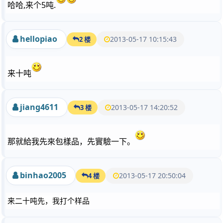
哈哈,来个5吨.
hellopiao
2013-05-17 10:15:43
2 楼
来十吨
jiang4611
2013-05-17 14:20:52
3 楼
那就給我先來包樣品，先實驗一下。
binhao2005
2013-05-17 20:50:04
4 楼
来二十吨先，我打个样品