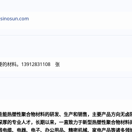
sinosun.com
料。13912831108 张
能热塑性聚合物材料的研发、生产和销售，主要产品方向无卤阻燃
深厚的专业人才，长期以来，一直致力于新型热塑性聚合物材料
线电缆、电器、电子、办公用品、精密机械、家电产品等诸多领