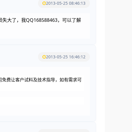
2013-05-25 08:46:13
了，我QQ168588463，可以了解
2013-05-25 16:46:12
司免费让客户试料及技术指导，如有需求可