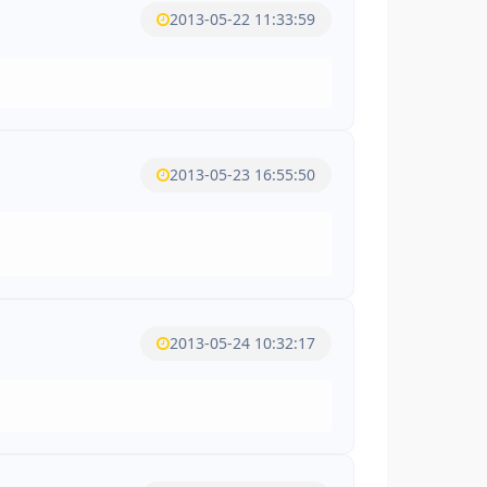
2013-05-22 11:33:59
2013-05-23 16:55:50
2013-05-24 10:32:17