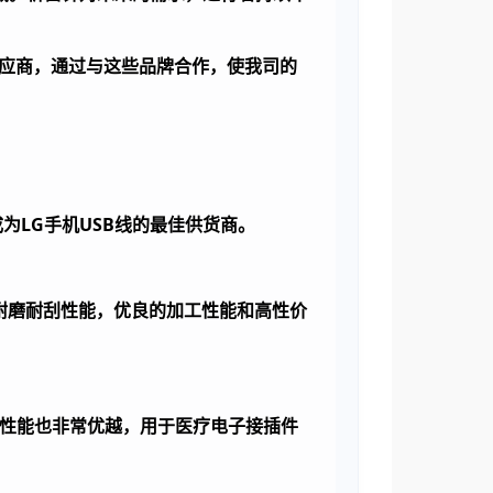
接的供应商，通过与这些品牌合作，使我司的
成为
LG
手机
USB
线的最佳供货商。
耐磨耐刮性能，优良的加工性能和高性价
性能也非常优越，用于医疗电子接插件