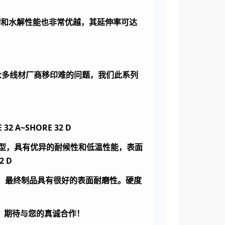
物和水解性能也非常优越，其延伸率可达
众多线材厂商移印难的问题，我们此系列
 32 A~SHORE 32 D
型，具有优异的耐候性和低温性能，表面
2 D
。最终制品具有很好的表面耐磨性。硬度
，期待与您的真诚合作！