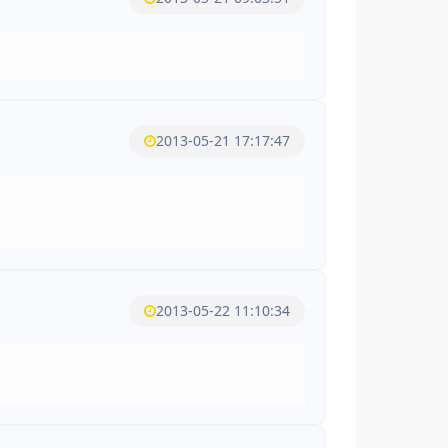
2013-05-21 17:17:47
2013-05-22 11:10:34