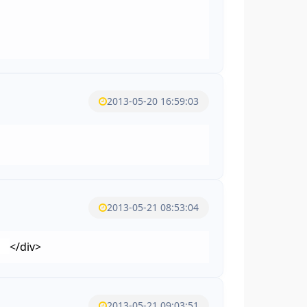
2013-05-20 16:59:03
2013-05-21 08:53:04
00
</div>
2013-05-21 09:03:51