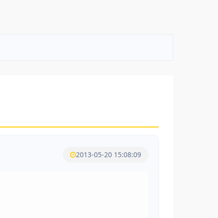
2013-05-20 15:08:09