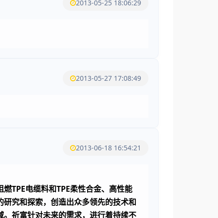
2013-05-25 18:06:29
2013-05-27 17:08:49
2013-06-18 16:54:21
TPE电缆料和TPE柔性合金、高性能
的研究和探索，创造出众多领先的技术和
域。祈富针对未来的需求，进行着持续不