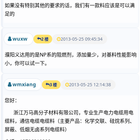
如果没有特别其他的要求的话，我们有一款料应该是可以满
足的
wuxw
2013-05-25 09:45:34
2 楼
濮阳义达用的是NP系的阻燃剂，添加量少，对基料性能影响
小，你可以试一下。
wmxiang
2013-05-25 12:14:38
3 楼
您好：
浙江万马高分子材料有限公司，专业生产电力电缆用电
缆料，通信电缆电缆料（主要产品：化学交联、硅烷系列、
屏蔽、低烟无卤系列电缆料）