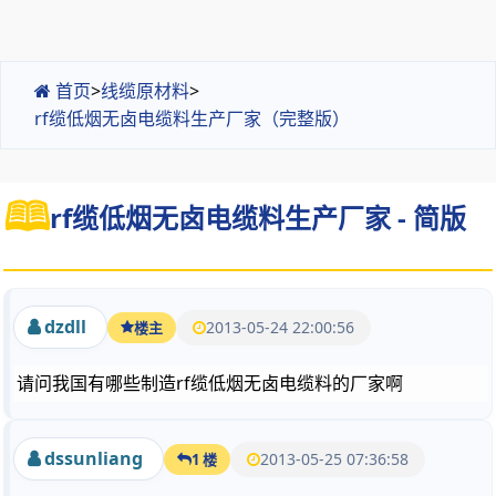
首页
>
线缆原材料
>
rf缆低烟无卤电缆料生产厂家（完整版）
rf缆低烟无卤电缆料生产厂家 - 简版
dzdll
2013-05-24 22:00:56
楼主
请问我国有哪些制造rf缆低烟无卤电缆料的厂家啊
dssunliang
2013-05-25 07:36:58
1 楼