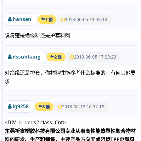
hansen
2013-06-05 14:59:13
1 楼
说清楚是绝缘料还是护套料啊
dssunliang
2013-06-05 17:23:23
2 楼
对绝缘还是护套，你材料性能参考什么标准的，有何其他要
求
lg9258
2013-06-18 16:52:18
3 楼
<DIV id=deds2 class=Cnt>
东莞祈富塑胶科技有限公司专业从事高性能热塑性聚合物材
料的研发、生产和销售，主要产品方向无卤阻燃TPE电缆料