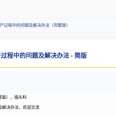
生产过程中的问题及解决办法（完整版）
过程中的问题及解决办法 - 简版
雾面），插头料
及解决办法，欢迎交流