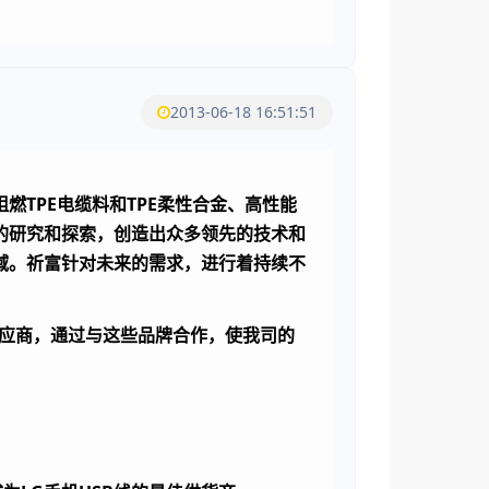
2013-06-18 16:51:51
TPE电缆料和TPE柔性合金、高性能
的研究和探索，创造出众多领先的技术和
域。祈富针对未来的需求，进行着持续不
接的供应商，通过与这些品牌合作，使我司的