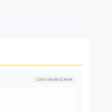
2013-06-09 02:34:44