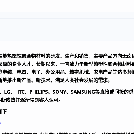
能热塑性聚合物材料的研发、生产和销售，主要产品方向无卤阻燃
深厚的专业人才，长期以来，一直致力于新型热塑性聚合物材料
线电缆、电器、电子、办公用品、精密机械、家电产品等诸多领
断地推出新产品、新技术，满足人类社会发展的需求。
LG、HTC、PHILIPS、SONY、SAMSUNG等直接或间
，不断成熟并逐渐得到客人认可。
如下
）