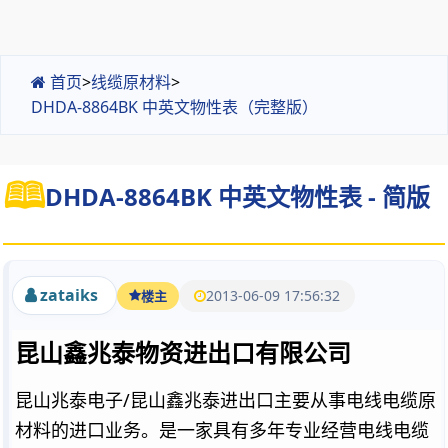
首页
>
线缆原材料
>
DHDA-8864BK 中英文物性表（完整版）
DHDA-8864BK 中英文物性表 - 简版
zataiks
2013-06-09 17:56:32
楼主
昆山鑫兆泰物资进出口有限公司
昆山兆泰电子/昆山鑫兆泰进出口主要从事电线电缆原
材料的进口业务。是一家具有多年专业经营电线电缆