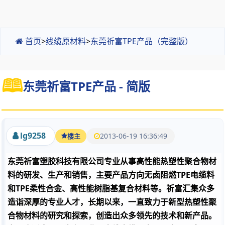
首页
>
线缆原材料
>
东莞祈富TPE产品（完整版）
东莞祈富TPE产品 - 简版
lg9258
2013-06-19 16:36:49
楼主
东莞祈富塑胶科技有限公司专业从事高性能热塑性聚合物材
料的研发、生产和销售，主要产品方向无卤阻燃TPE电缆料
和TPE柔性合金、高性能树脂基复合材料等。祈富汇集众多
造诣深厚的专业人才，长期以来，一直致力于新型热塑性聚
合物材料的研究和探索，创造出众多领先的技术和新产品。