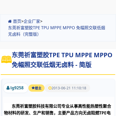
首页
>
企业厂家
>
东莞祈富塑胶TPE TPU MPPE MPPO 免幅照交联低烟
无卤料（完整版）
东莞祈富塑胶TPE TPU MPPE MPPO
免幅照交联低烟无卤料 - 简版
lg9258
2013-06-21 11:10:18
楼主
东莞祈富塑胶科技有限公司专业从事高性能热塑性聚合
物材料的研发、生产和销售，主要产品方向无卤阻燃TPE电