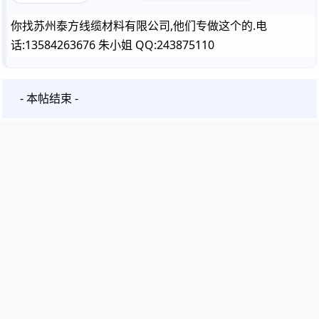
你找苏州泰方线缆材料有限公司,他们专做这个的.电
话:13584263676 朱小姐 QQ:243875110
- 本帖结束 -