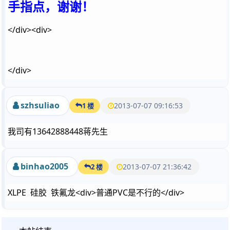
手指点，谢谢！
</div><div>
</div>
szhsuliao
2013-07-07 09:16:53
1 楼
我司有13642888448蒋先生
binhao2005
2013-07-07 21:36:42
2 楼
XLPE 硅胶 铁氟龙<div>普通PVC是不行的</div>