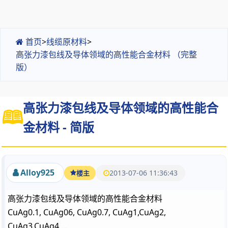
首页
>
线缆原材料
>
高张力漆包线及导体领域的高性能合金材料 （完整
版）
高张力漆包线及导体领域的高性能合
金材料 - 简版
Alloy925
2013-07-06 11:36:43
楼主
高张力漆包线及导体领域的高性能合金材料
CuAg0.1, CuAg06, CuAg0.7, CuAg1,CuAg2,
CuAg3,CuAg4,...