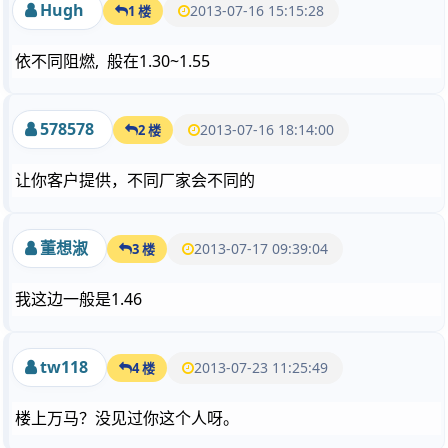
Hugh
2013-07-16 15:15:28
1 楼
依不同阻燃, 般在1.30~1.55
578578
2013-07-16 18:14:00
2 楼
让你客户提供，不同厂家会不同的
董想淑
2013-07-17 09:39:04
3 楼
我这边一般是1.46
tw118
2013-07-23 11:25:49
4 楼
楼上万马？没见过你这个人呀。