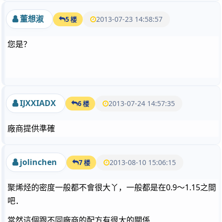
董想淑
2013-07-23 14:58:57
5 楼
您是？
IJXXIADX
2013-07-24 14:57:35
6 楼
廠商提供準確
jolinchen
2013-08-10 15:06:15
7 楼
聚烯烃的密度一般都不會很大丫，一般都是在0.9～1.15之間
吧．
當然這個跟不同廠商的配方有很大的關係．