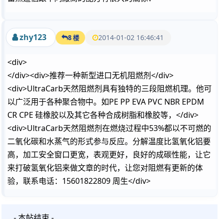
zhy123
2014-01-02 16:46:41
8 楼
<div>
</div><div>推荐一种新型进口无机阻燃剂</div>
<div>UltraCarb天然阻燃剂具有独特的三段阻燃机理。他可
以广泛用于各种聚合物中。如PE PP EVA PVC NBR EPDM
CR CPE 硅橡胶以及其它各种合成树脂和橡胶等，</div>
<div>UltraCarb天然阻燃剂在燃烧过程中53%都以不可燃的
二氧化碳和水蒸气的形式参与反应。分解温度比氢氧化铝要
高，加工安全窗口更宽，表观更好，良好的成碳性能，让它
来打破氢氧化铝来做文章的时代，让您对阻燃有更新的体
验，联系电话：15601822809 周生</div>
- 本帖结束 -