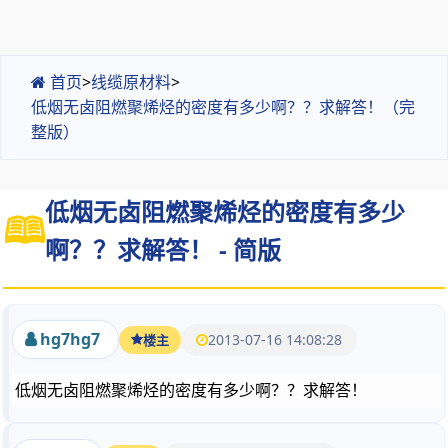
首页
>
线缆原材料
>
低烟无卤阻燃聚烯烃的密度有多少啊？？求解答！（完
整版）
低烟无卤阻燃聚烯烃的密度有多少
啊？？求解答！ - 简版
hg7hg7
2013-07-16 14:08:28
楼主
低烟无卤阻燃聚烯烃的密度有多少啊？？求解答！