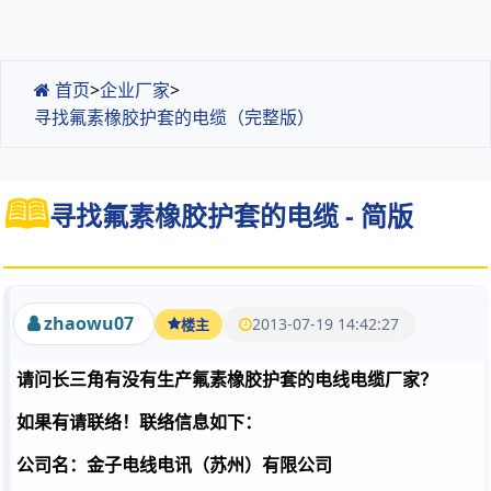
首页
>
企业厂家
>
寻找氟素橡胶护套的电缆（完整版）
寻找氟素橡胶护套的电缆 - 简版
zhaowu07
2013-07-19 14:42:27
楼主
请问长三角有没有生产氟素橡胶护套的电线电缆厂家？
如果有请联络！联络信息如下：
公司名：金子电线电讯（苏州）有限公司