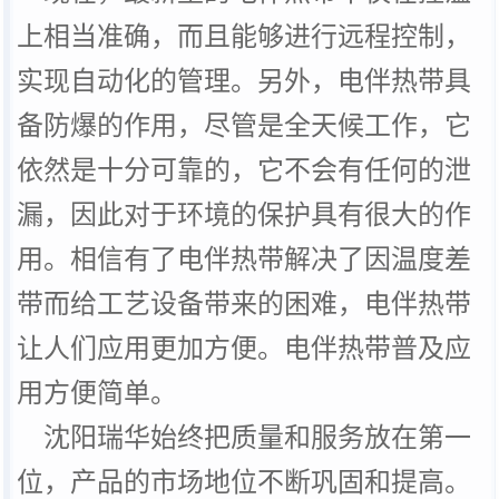
上相当准确，而且能够进行远程控制，
实现自动化的管理。另外，
电伴热带
具
备防爆的作用，尽管是全天候工作，它
依然是十分可靠的，它不会有任何的泄
漏，因此对于环境的保护具有很大的作
用。相信有了
电伴热带
解决了因温度差
带而给工艺设备带来的困难，
电伴热带
让人们应用更加方便。
电伴热带
普及应
用方便简单。
沈阳瑞华
始终把质量和服务放在第一
位，产品的市场地位不断巩固和提高。