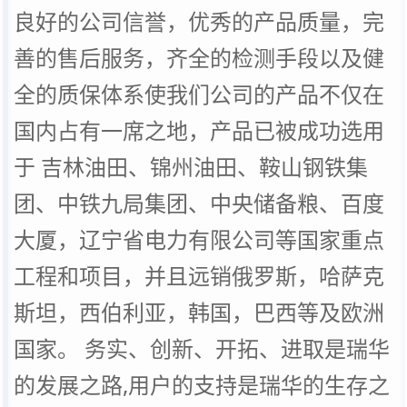
良好的公司信誉，优秀的产品质量，完
善的售后服务，齐全的检测手段以及健
全的质保体系使我们公司的产品不仅在
国内占有一席之地，产品已被成功选用
于 吉林油田、锦州油田、鞍山钢铁集
团、中铁九局集团、中央储备粮、百度
大厦，辽宁省电力有限公司等国家重点
工程和项目，并且远销俄罗斯，哈萨克
斯坦，西伯利亚，韩国，巴西等及欧洲
国家。 务实、创新、开拓、进取是瑞华
的发展之路,用户的支持是瑞华的生存之