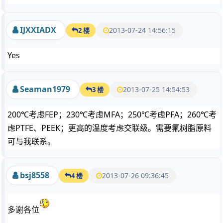
IJXXIADX
2013-07-24 14:56:15
2 楼
Yes
Seaman1979
2013-07-25 14:54:53
3 楼
200℃考虑FEP；230℃考虑MFA；250℃考虑PFA；260℃考
虑PTFE、PEEK；更高的温度考虑交联级。需要氟树脂原料
可与我联系。
bsj8558
2013-07-26 09:36:45
4 楼
多谢各位