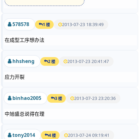
578578
2013-07-23 18:39:49
1 楼
在成型工序想办法
hhsheng
2013-07-23 20:41:47
2 楼
应力开裂
binhao2005
2013-07-23 23:20:36
3 楼
中旭盛总说得在理
tony2014
2013-07-24 09:19:41
4 楼