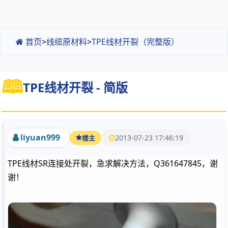
首页
>
线缆原材料
>
TPE线材开裂（完整版）
TPE线材开裂 - 简版
liyuan999
2013-07-23 17:46:19
楼主
TPE线材SR连接处开裂，急求解决方法，Q361647845，谢
谢！