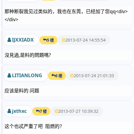
那种断裂我见过类似的，我也在东莞，已经加了您qq<div>
</div>
IJXXIADX
2013-07-24 14:55:54
5 楼
沒見過,是料的問題嗎?
LITIANLONG
2013-07-24 21:01:33
6 楼
应该是料的 问题
jxthxc
2013-07-27 10:39:32
7 楼
这个也忒严重了吧 阻燃的？