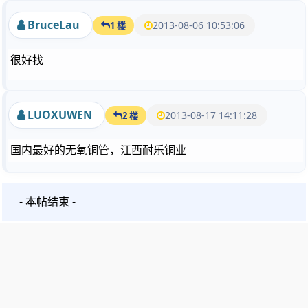
BruceLau
2013-08-06 10:53:06
1 楼
很好找
LUOXUWEN
2013-08-17 14:11:28
2 楼
国内最好的无氧铜管，江西耐乐铜业
- 本帖结束 -