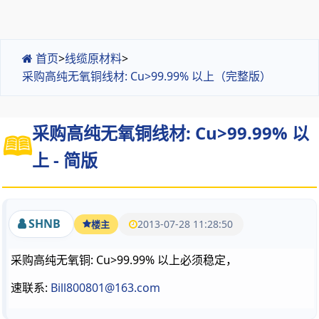
首页
>
线缆原材料
>
采购高纯无氧铜线材: Cu>99.99% 以上（完整版）
采购高纯无氧铜线材: Cu>99.99% 以
上 - 简版
SHNB
2013-07-28 11:28:50
楼主
采购高纯无氧铜: Cu>99.99% 以上必须稳定，
速联系:
Bill800801@163.com