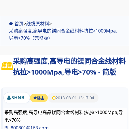
首页
>
线缆原材料
>
采购高强度,高导电的镁同合金线材料抗拉>1000Mpa,
导电>70%（完整版）
采购高强度,高导电的镁同合金线材料
抗拉>1000Mpa,导电>70% - 简版
SHNB
2013-08-01 13:17:04
楼主
采购高强度,高导电高晶镁同合金线材料(抗拉>1000Mpa,导
电>70%
Bill800801@163.com