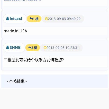
leicaxl
2013-09-03 09:49:29
1 楼
made in USA
SHNB
2013-09-03 10:23:31
2 楼
二楼朋友可以给个联系方式请教您?
- 本帖结束 -