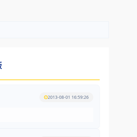
版
2013-08-01 16:59:26