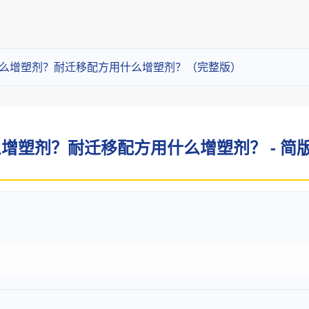
什么增塑剂？耐迁移配方用什么增塑剂？（完整版）
增塑剂？耐迁移配方用什么增塑剂？ - 简