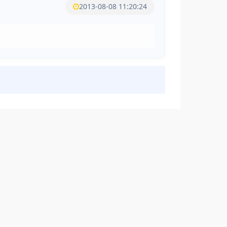
2013-08-08 11:20:24