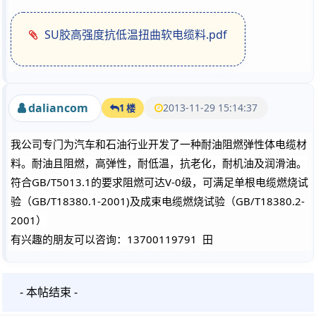
SU胶高强度抗低温扭曲软电缆料.pdf
daliancom
2013-11-29 15:14:37
1 楼
我公司专门为汽车和石油行业开发了一种耐油阻燃弹性体电缆材
料。耐油且阻燃，高弹性，耐低温，抗老化，耐机油及润滑油。
符合GB/T5013.1的要求阻燃可达V-0级，可满足单根电缆燃烧试
验（GB/T18380.1-2001)及成束电缆燃烧试验（GB/T18380.2-
2001）
有兴趣的朋友可以咨询：13700119791 田
- 本帖结束 -