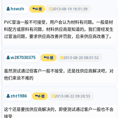
hswzh
2013-08-19 16:51:39
4 楼
PVC冒油一般不可接受，用户会认为材料有问题。一般是材
料配方或原料有问题，材料供应商是知道的。我们曾经发生
过冒油问题，要求供应商改善并罚款，后来供应商改善了。
w287030375
2013-08-20 08:01:52
5 楼
虽然测试通过但客户一般不接受，还是找供应商解决吧，对
他们来说不难的
zht1986
2013-08-22 09:26:53
6 楼
这个还是要找供应商解决的，即使测试通过客户一般也不会
接受