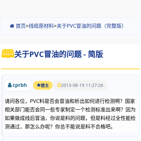
首页
>
线缆原材料
>
关于PVC冒油的问题（完整版）
关于PVC冒油的问题 - 简版
cprbh
2013-08-19 11:27:26
楼主
请问各位，PVC料是否会冒油和析出如何进行检测啊？国家
相关部门能否会同一些专家制定一个检测标准出来啊？因为
如果做成线后冒油，你说是料的问题，但是料经过全性能检
测通过，那怎么办呢？你总不能说是料不合格吧。