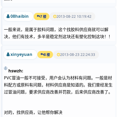
08haibin
2013-08-22 10:19:42
7 楼
一般来说，是属于胶料问题，这个找胶料供应商就可以解
决，他们有技术，多半是稳定剂这块还有塑化控制这块！！
xinyeyuan
2013-08-23 22:24:33
8 楼
hswzh:
PVC冒油一般不可接受，用户会认为材料有问题。一般是材
料配方或原料有问题，材料供应商是知道的。我们曾经发生
过冒油问题，要求供应商改善并罚款，后来供应商改善了。
对的，找供应商，让他帮你解决