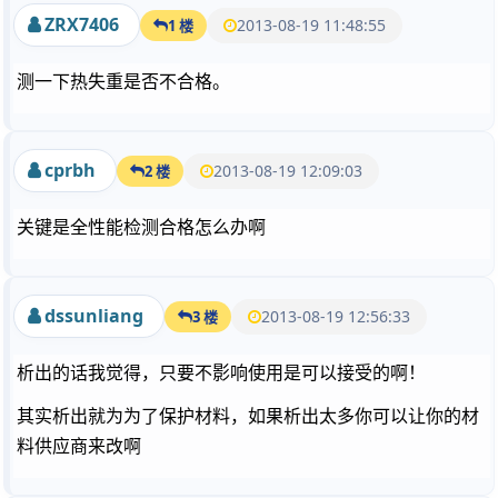
ZRX7406
2013-08-19 11:48:55
1 楼
测一下热失重是否不合格。
cprbh
2013-08-19 12:09:03
2 楼
关键是全性能检测合格怎么办啊
dssunliang
2013-08-19 12:56:33
3 楼
析出的话我觉得，只要不影响使用是可以接受的啊！
其实析出就为为了保护材料，如果析出太多你可以让你的材
料供应商来改啊