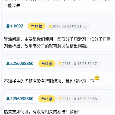
不能过关
slk002
2013-09-23 09:21:33
11 楼
冒油问题，主要是你们使用一些低分子润滑剂，低分子润滑
剂会析出，改用高分子的就可解决油析出问题。
2256038360
2013-10-15 08:39:17
12 楼
不知楼主的问题有没有得到解决，我也想学习一下
2256038360
2013-10-15 08:39:58
13 楼
热失重如何测，有没有相关的标准？多谢！