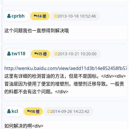
cprbh
2013-10-18 10:52:46
14 楼
这个问题我也一直想得到解决哦
tw118
2013-10-21 10:20:00
15 楼
http://wenku.baidu.com/view/aedd11d3b14e852458fb57
这里有详细的检测冒油的方法，但是不是国标。</div><div>
冒油是因为使用了便宜的增塑剂，增塑剂迁移导致。一般贵
的料都不会有这个问题。</div>
kcl
2014-09-26 14:22:42
16 楼
如何解决的啊<div>