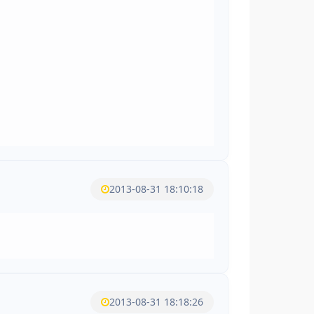
2013-08-31 18:10:18
2013-08-31 18:18:26