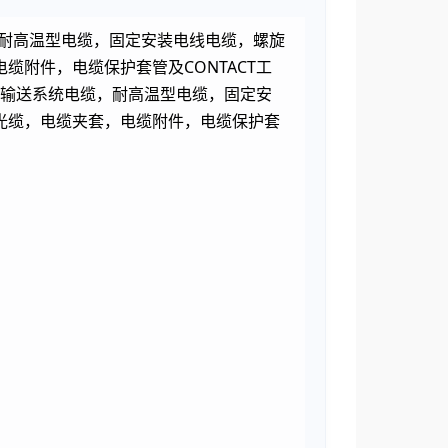
，耐高温型电缆，固定安装电线电缆，螺旋
附件，电缆保护套管及CONTACT工
梯和输送系统电缆，耐高温型电缆，固定安
光缆，电缆夹套，电缆附件，电缆保护套