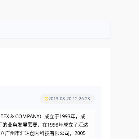
2013-08-20 12:26:23
& COMPANY）成立于1993年，成
的业务发展需要，在1998年成立了汇达
立广州市汇达创为科技有限公司，2005