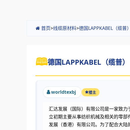
首页
>
线缆原材料
>
德国LAPPKABEL（缆
德国LAPPKABEL（缆普） 
worldtexbj
楼主
汇达发展（国际）有限公司是一家致力于发
立初期主要从事纺织机械及相关的零部
发展（香港）有限公司。为了配合大陆的