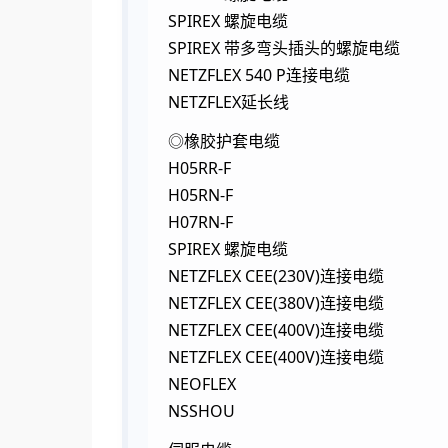
SPIREX 螺旋电缆
SPIREX 带多弯头插头的螺旋电缆
NETZFLEX 540 P连接电缆
NETZFLEX延长线
◎橡胶护套电缆
H05RR-F
H05RN-F
H07RN-F
SPIREX 螺旋电缆
NETZFLEX CEE(230V)连接电缆
NETZFLEX CEE(380V)连接电缆
NETZFLEX CEE(400V)连接电缆
NETZFLEX CEE(400V)连接电缆
NEOFLEX
NSSHOU