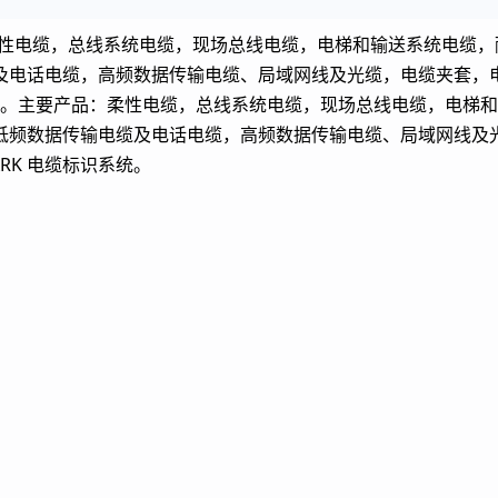
品：柔性电缆，总线系统电缆，现场总线电缆，电梯和输送系统电缆
电话电缆，高频数据传输电缆、局域网线及光缆，电缆夹套，电缆
标识系统。主要产品：柔性电缆，总线系统电缆，现场总线电缆，电
低频数据传输电缆及电话电缆，高频数据传输电缆、局域网线及
ARK 电缆标识系统。