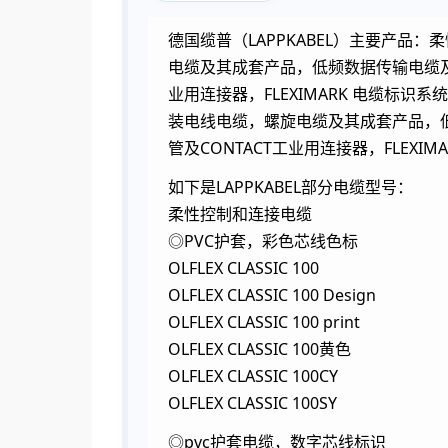
德国缆普（LAPPKABEL）主要产
电缆及其成套产品，低频数据传输电缆及
业用连接器，FLEXIMARK 电缆
装电线电缆，螺旋电缆及其成套产品，
管及CONTACT工业用连接器，FLEXIM
如下是LAPPKABEL部分电缆型号：
柔性控制和连接电缆
◎PVC护套，彩色芯线色标
OLFLEX CLASSIC 100
OLFLEX CLASSIC 100 Design
OLFLEX CLASSIC 100 print
OLFLEX CLASSIC 100黄色
OLFLEX CLASSIC 100CY
OLFLEX CLASSIC 100SY
◎pvc护套电缆，数字芯线标识