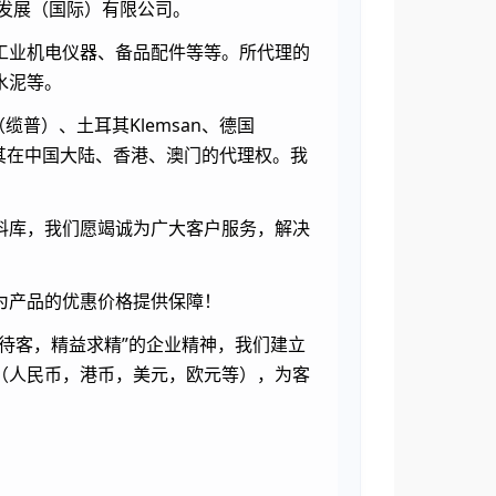
达发展（国际）有限公司。
工业机电仪器、备品配件等等。所代理的
水泥等。
（缆普）、土耳其Klemsan、德国
得了其在中国大陆、香港、澳门的代理权。我
料库，我们愿竭诚为广大客户服务，解决
为产品的优惠价格提供保障！
待客，精益求精”的企业精神，我们建立
（人民币，港币，美元，欧元等），为客