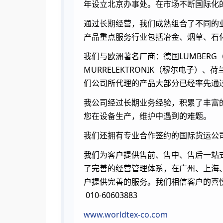
年设立北京办事处。在市场不断国际化的
通过长期经营，我们成熟组合了不同的
产品重点服务行业包括冶金、烟草、石
我们与欧洲著名厂商：德国LUMBERG（隆
MURRELEKTRONIK（穆尔电子）
们公司所代理的产品大部分已经率先通过
我公司经过长期业务经验，积累了丰富
您在设备生产，维护中遇到的难题。
我们还拥有专业合作签约的国际货运公
我们为客户提供售前、售中、售后一站
了完善的经营管理体系，在广州、上海
户提供完善的服务。我们相信客户的喜
010-60603883
www.worldtex-co.com