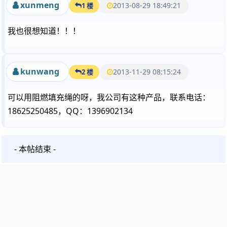
xunmeng
2013-08-29 18:49:21
1 楼
我也很想知道！！！
kunwang
2013-11-29 08:15:24
2 楼
可以用阻燃填充绳的呀，我公司有这种产品，联系电话：
18625250485，QQ：1396902134
- 本帖结束 -