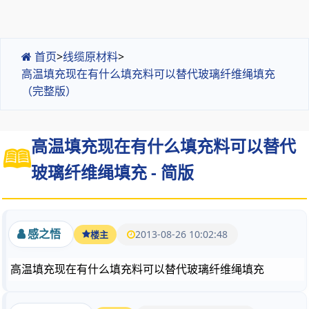
首页
>
线缆原材料
>
高温填充现在有什么填充料可以替代玻璃纤维绳填充
（完整版）
高温填充现在有什么填充料可以替代
玻璃纤维绳填充 - 简版
感之悟
2013-08-26 10:02:48
楼主
高温填充现在有什么填充料可以替代玻璃纤维绳填充