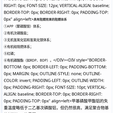
RIGHT: 0px; FONT-SIZE: 12px; VERTICAL-ALIGN: baseline;
BORDER-TOP: 0px; BORDER-RIGHT: 0px; PADDING-TOP:
0px" align=left>
具有阻燃效果的阻燃体系
①APP（聚磷酸铵）体系；
②有机次磷酸盐；
③无机氢氧化铝和氢氧化镁体系；
④有机硅阻燃体系；
⑤红磷；
</DIV><DIV style="BORDER-
⑥有机磷酸酯（如RDP、BDP）。
BOTTOM: 0px; BORDER-LEFT: 0px; PADDING-BOTTOM:
0px; MARGIN: 0px; OUTLINE-STYLE: none; OUTLINE-
COLOR: invert; PADDING-LEFT: 0px; OUTLINE-WIDTH:
0px; PADDING-RIGHT: 0px; FONT-SIZE: 10pt; VERTICAL-
ALIGN: baseline; BORDER-TOP: 0px; BORDER-RIGHT:
0px; PADDING-TOP: 0px" align=left>甲基磷酸甲酯铝的失
重温度略低于二乙基次磷酸铝，但仍然很高，满足聚合物基