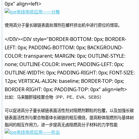
0px" align=left>
用高分子量长碳链表面处理剂在螺杆挤出机中进行原位的增容。
使
</DIV><DIV style="BORDER-BOTTOM: 0px; BORDER-
LEFT: 0px; PADDING-BOTTOM: 0px; BACKGROUND-
COLOR: transparent; MARGIN: 0px; OUTLINE-STYLE:
none; OUTLINE-COLOR: invert; PADDING-LEFT: 0px;
OUTLINE-WIDTH: 0px; PADDING-RIGHT: 0px; FONT-SIZE:
12px; VERTICAL-ALIGN: baseline; BORDER-TOP: 0px;
BORDER-RIGHT: 0px; PADDING-TOP: 0px" align=left>
比如：马来酸酐接枝聚合物（PP、PE、EVA、SEBS）
可以促进高分子量长碳链表面活性剂对阻燃剂颗粒的包覆，以及加强长碳
链表面活性剂与聚合物基体长碳链的相互缠绕，提高粉体阻燃剂与基体树
脂间的相互作用力，进一步提高无卤阻燃高分子材料的力学性能