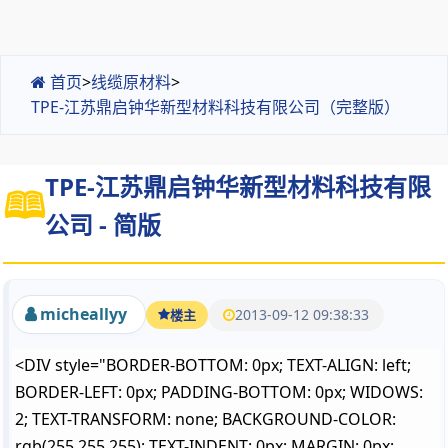
首页
>
线缆原材料
>
TPE-江苏鼎启钟华新型材料科技有限公司（完整版）
TPE-江苏鼎启钟华新型材料科技有限
公司 - 简版
micheallyy
2013-09-12 09:38:33
楼主
<DIV style="BORDER-BOTTOM: 0px; TEXT-ALIGN: left;
BORDER-LEFT: 0px; PADDING-BOTTOM: 0px; WIDOWS:
2; TEXT-TRANSFORM: none; BACKGROUND-COLOR:
rgb(255,255,255); TEXT-INDENT: 0px; MARGIN: 0px;