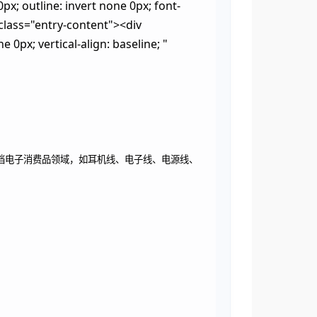
px; outline: invert none 0px; font-
 " class="entry-content"><div
 0px; vertical-align: baseline; "
高档电子消费品领域，如耳机线、电子线、电源线、