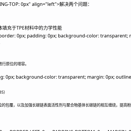
DDING-TOP: 0px" align="left">解决两个问题：
填充于TPE材料中的力学性能
 0px; padding: 0px; background-color: transparent; marg
>
进行原位的增容。
g: 0px; background-color: transparent; margin: 0px; outline: 
BS）
粒的包覆，以及加强长碳链表面活性剂与聚合物基体长碳链的相互缠绕，提高粉