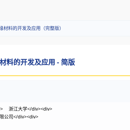
绝缘材料的开发及应用（完整版）
材料的开发及应用 - 简版
> 浙江大学</div><div>
司</div><div>