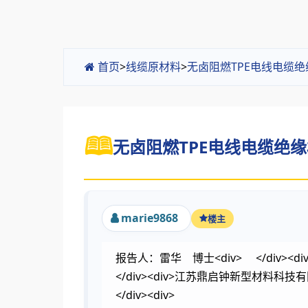
首页
>
线缆原材料
>
无卤阻燃TPE电线电缆
无卤阻燃TPE电线电缆绝缘
marie9868
楼主
报告人：雷华 博士<div> </div><div
</div><div>江苏鼎启钟新型材料科技有限公
</div><div>