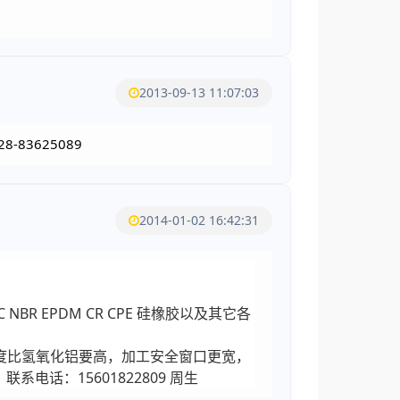
2013-09-13 11:07:03
83625089
2014-01-02 16:42:31
R EPDM CR CPE 硅橡胶以及其它各
度比氢氧化铝要高，加工安全窗口更宽，
话：15601822809 周生