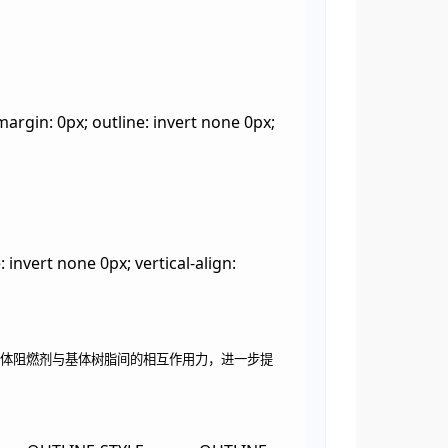
in: 0px; outline: invert none 0px;
invert none 0px; vertical-align:
体阻燃剂与基体树脂间的相互作用力，进一步提