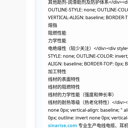
其他助剂-润滑助剂及防护体系</div><div styl
OUTLINE-STYLE: none; OUTLINE-COLOR
VERTICAL-ALIGN: baseline; BORDER-
熔指
阻燃性能
力学性能
电绝缘性（较少关注）</div><div style="BO
STYLE: none; OUTLINE-COLOR: invert
ALIGN: baseline; BORDER-TOP: 0p
加工特性
线材的表面特性
线材的阻燃特性
线材的力学性能（强度和伸长率）
线材的耐热等级（热老化特性）</div><div style="
none 0px; vertical-align: baseline; "
0px; outline: invert none 0px; vertical-
sinarise.com
专业生产电线电缆、耳