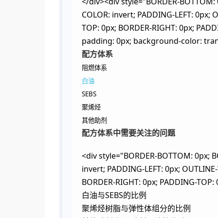
</div><div style="BORDER-BOTTOM: 
COLOR: invert; PADDING-LEFT: 0px; 
TOP: 0px; BORDER-RIGHT: 0px; P
padding: 0px; background-color: transp
配方体系
阻燃体系
白油
SEBS
聚烯烃
其他助剂
配方体系中需要关注的问题
<div style="BORDER-BOTTOM: 0px; 
invert; PADDING-LEFT: 0px; OUTLINE
BORDER-RIGHT: 0px; PADDING-TOP:
白油与SEBS的比例
聚烯烃树脂与弹性体组分的比例