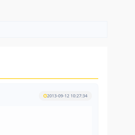
2013-09-12 10:27:34