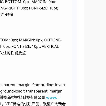
-BOTTOM: 0px; MARGIN: 0px;
NG-RIGHT: 0px; FONT-SIZE: 10pt;
eft">硬度
M: 0px; MARGIN: 0px; OUTLINE-
 0px; FONT-SIZE: 10pt; VERTICAL-
t">电缆料关注的性能要点
ent; margin: 0px; outline: invert
ackground-color: transparent; margin:
启钟华新型材料科技有限公司
www.--
过UL，VDE标准的优质产品，欢迎广大新老