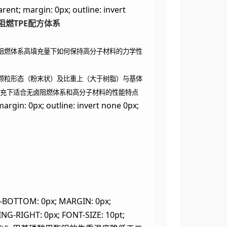
rent; margin: 0px; outline: invert
阻燃TPE配方体系
阻燃体系高填充量下如何保持高分子材料的力学性
颗粒形态（粉末状）及比重上（大于树脂）与基体
充下适合无卤阻燃体系和高分子材料的性能特点
argin: 0px; outline: invert none 0px;
-BOTTOM: 0px; MARGIN: 0px;
NG-RIGHT: 0px; FONT-SIZE: 10pt;