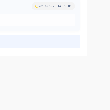
2013-09-26 14:59:10