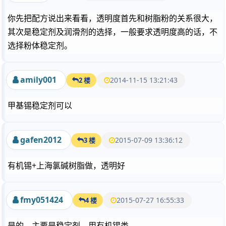
你先把配方说出来看看，透明度首先和树脂粉的关系很大，
其次是稳定剂及润滑剂的选择，一般要求透明度高的话，不
选择粉体稳定剂。
amily001
2014-11-15 13:21:43
2 楼
甲基锡稳定剂可以
gafen2012
2015-07-09 13:36:12
3 楼
有机锡+上海氯碱树脂做，透明好
fmy051424
2015-07-27 16:55:33
4 楼
是的，主要是稳定剂，用有机锡类