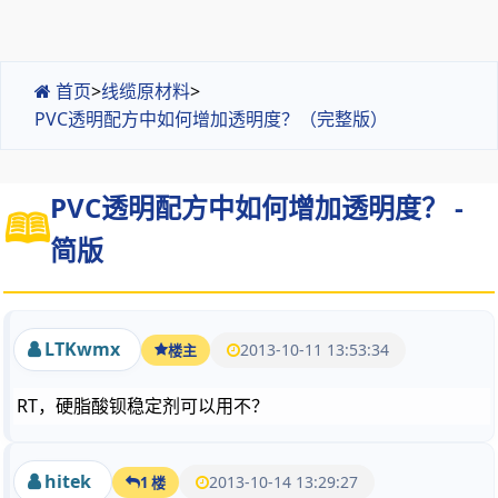
首页
>
线缆原材料
>
PVC透明配方中如何增加透明度？（完整版）
PVC透明配方中如何增加透明度？ -
简版
LTKwmx
2013-10-11 13:53:34
楼主
RT，硬脂酸钡稳定剂可以用不？
hitek
2013-10-14 13:29:27
1 楼