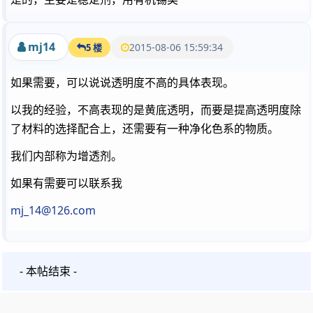
mj14
2015-08-06 15:59:34
5 楼
如果需要，可以说说透明度不高的具体表现。
以我的经验，不高表现的是黄底透明，而要是提高透明度除
了材料的选择配合上，还需要有一种净化色系的物质。
我们内部称为增透剂。
如果有需要可以联系我
mj_14@126.com
- 本帖结束 -