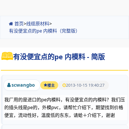
首页
>
线缆原材料
>
有没便宜点的pe 内模料（完整版）
有没便宜点的pe 内模料 - 简版
scwangbo
2013-10-15 19:40:27
楼主
我厂用的是进口的pe内模料，有没便宜点的内模料？我们压
的插头线是pe的，外模pvc，请帮忙介绍下，期望找到价格
便宜，流动性好，温度低的东东，请蛤＋介绍下，谢谢