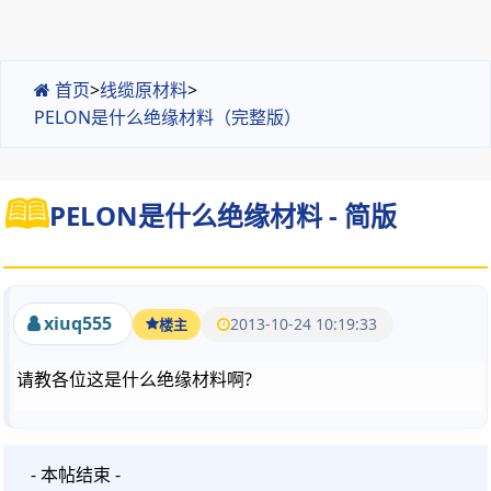
首页
>
线缆原材料
>
PELON是什么绝缘材料（完整版）
PELON是什么绝缘材料 - 简版
xiuq555
2013-10-24 10:19:33
楼主
请教各位这是什么绝缘材料啊?
- 本帖结束 -