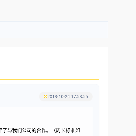
2013-10-24 17:53:55
弃了与我们公司的合作。（周长标准如