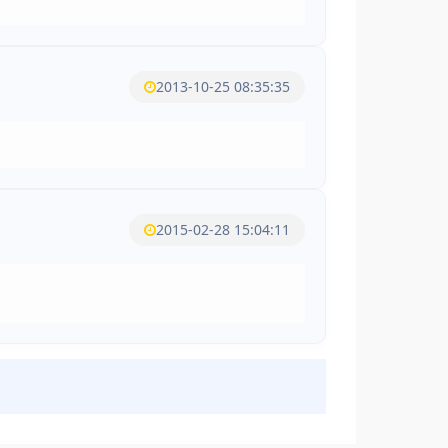
2013-10-25 08:35:35
2015-02-28 15:04:11