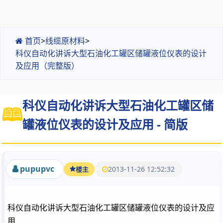
首页
>
线缆原材料
>
科仪自动化讲诉大型石油化工罐区储罐液位仪表的设计
及应用（完整版）
科仪自动化讲诉大型石油化工罐区储
罐液位仪表的设计及应用 - 简版
pupupvc
2013-11-26 12:52:32
楼主
科仪自动化讲诉大型石油化工罐区储罐液位仪表的设计及应
用