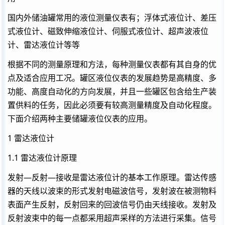
国内外储油罐常用的液位测量仪表有；浮体式液位计、差压
式液位计、磁致伸缩液位计、伺服式液位计、超声波液位
计、雷达液位计等等
根据不同的测量原理和方法，每种测量仪表都有其自身的优
点及适合应用工况。罐区液位仪表的发展趋势是高精度、多
功能、高度自动化的方向发展，并且一些罐区包含给生产装
置供料的任务，因此必须要有较高测量精度及自动化程度。
下面介绍两种主要储罐液位仪表的应用。
1 雷达液位计
1.1 雷达液位计原理
发射—反射—接收是雷达液位计的基本工作原理。雷达传感
器的天线以波束的形式发射电磁波信号，发射波在被测物料
表面产生反射，反射回来的回波信号仍由天线接收。发射及
反射波束中的每一点都采用超声采样的方法进行采集。信号