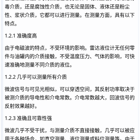
毒介质，还是腐蚀性介质，也无论是固体、液体还是粉尘
性、浆状介质，它都可以进行测量。在测量方面，具有以下
特点。
1.2.1 准确度高
由于电磁波的特点，不受环境的影响。雷达液位计无任何零
件与油罐内的介质接触，不受温度压力、气体的影响，可快
速准确地测量不同介质的液位。
1.2.2 几乎可以测量所有介质
微波信号与可见光相似，可以穿透空间，其反射功率取决于
被测介质的导电性和介电常数。介电常数越大，回波信号的
反射效果越好。
1.2.3 准确且可靠性强
微波几乎不受干扰，与测量介质不直接接触，几乎可以被应
用于各种场合，如真空测量、液位测量或料位测量等。由于