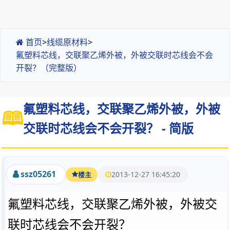
首页
>
线缆原材料
>
氟塑料芯线，交联聚乙烯外被，外被交联时芯线会不会
开裂？（完整版）
氟塑料芯线，交联聚乙烯外被，外被
交联时芯线会不会开裂？ - 简版
ssz05261
2013-12-27 16:45:20
楼主
氟塑料芯线，交联聚乙烯外被，外被交
联时芯线会不会开裂？