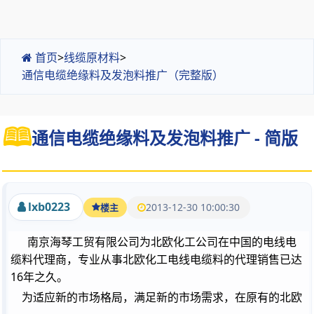
首页
>
线缆原材料
>
通信电缆绝缘料及发泡料推广（完整版）
通信电缆绝缘料及发泡料推广 - 简版
lxb0223
2013-12-30 10:00:30
楼主
南京海琴工贸有限公司为北欧化工公司在中国的电线电
缆料代理商，专业从事北欧化工电线电缆料的代理销售已达
16
年之久。
为适应新的市场格局，满足新的市场需求，在原有的北欧