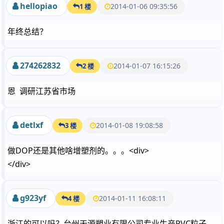
hellopiao
2014-01-06 09:35:56
1 楼
年终总结？
274262832
2014-01-07 16:15:26
2 楼
恩 调研江苏省市场
detlxf
2014-01-08 19:08:58
3 楼
做DOP还是其他啥增塑剂的。。。<div>
</div>
g923yf
2014-01-11 16:08:11
4 楼
浙江的可以吗？台州天源塑业有限公司专业生产PVC粒子，