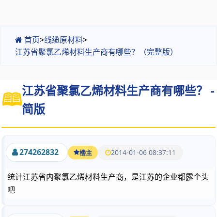
首页
>
线缆原材料
>
江苏省聚氯乙烯材料生产商有哪些？（完整版）
江苏省聚氯乙烯材料生产商有哪些？ -
简版
274262832
2014-01-06 08:37:11
楼主
统计江苏省内聚氯乙烯材料生产商，是江苏的企业都露个头
吧