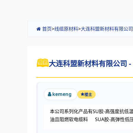
首页
>
线缆原材料
>
大连科盟新材料有限公司
大连科盟新材料有限公司 -
kemeng
楼主
本公司系列化产品有SU胶-高强度抗低温
油且阻燃软电缆料 SUA胶-高弹性低