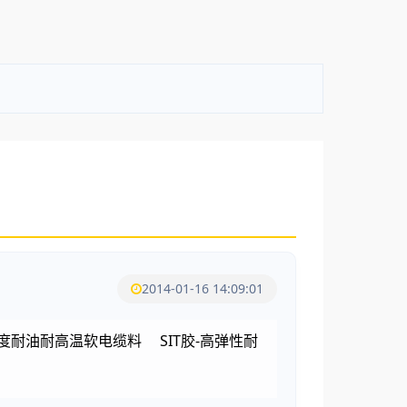
2014-01-16 14:09:01
度耐油耐高温软电缆料 SIT胶-高弹性耐