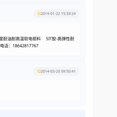
2014-01-22 15:39:24
度耐油耐高温软电缆料 SIT胶-高弹性耐
18642817767
2014-03-20 09:50:41