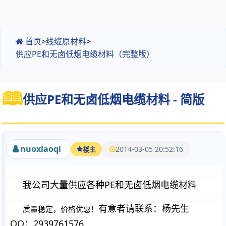
首页
>
线缆原材料
>
供应PE和无卤低烟电缆材料（完整版）
供应PE和无卤低烟电缆材料 - 简版
nuoxiaoqi
2014-03-05 20:52:16
楼主
我公司大量供应各种PE和无卤低烟电缆材料
有意者请联系：杨先生
质量稳定，价格优惠！
QQ：
2939761576