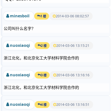
minesboil
2014-03-06 08:02:57
1 楼
公司叫什么名字？
nuoxiaoqi
2014-03-06 13:15:21
2 楼
浙江北化，和北京化工大学材料学院合作的
nuoxiaoqi
2014-03-06 13:16:16
3 楼
浙江北化，和北京化工大学材料学院合作的
nuoxiaoqi
2014-03-06 13:16:51
4 楼