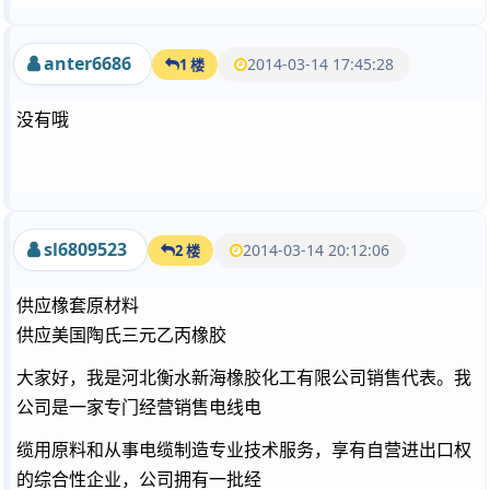
anter6686
2014-03-14 17:45:28
1 楼
没有哦
sl6809523
2014-03-14 20:12:06
2 楼
供应橡套原材料
供应美国陶氏三元乙丙橡胶
大家好，我是河北衡水新海橡胶化工有限公司销售代表。我
公司是一家专门经营销售电线电
缆用原料和从事电缆制造专业技术服务，享有自营进出口权
的综合性企业，公司拥有一批经