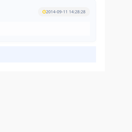
2014-09-11 14:28:28