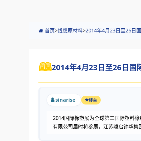
首页
>
线缆原材料
>
2014年4月23日至2
2014年4月23日至26日
sinarise
楼主
2014国际橡塑展为全球第二国际塑料橡
有限公司届时将参展，江苏鼎启钟华集团