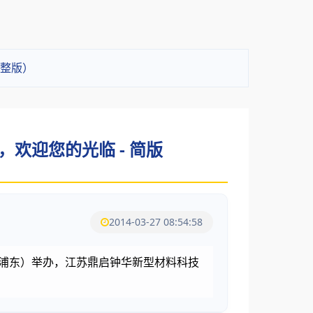
完整版）
，欢迎您的光临 - 简版
2014-03-27 08:54:58
心（浦东）举办，江苏鼎启钟华新型材料科技