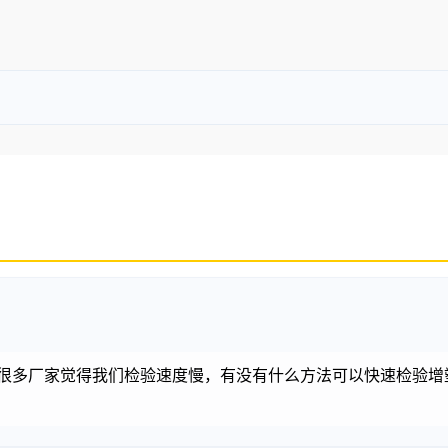
时，很多厂家觉得我们检验速度慢，有没有什么方法可以快速检验