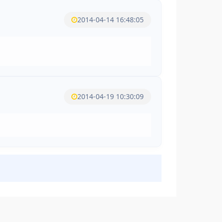
2014-04-14 16:48:05
2014-04-19 10:30:09