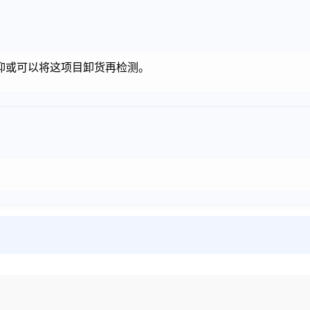
抑或可以将这项目卸货再检测。