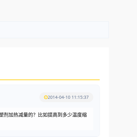
2014-04-10 11:15:37
增塑剂加热减量的？比如提高到多少温度缩