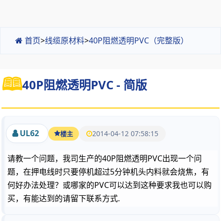
首页
>
线缆原材料
>
40P阻燃透明PVC（完整版）
40P阻燃透明PVC - 简版
UL62
2014-04-12 07:58:15
楼主
请教一个问题，我司生产的40P阻燃透明PVC出现一个问
题，在押电线时只要停机超过5分钟机头内料就会烧焦，有
何好办法处理？或哪家的PVC可以达到这种要求我也可以购
买，有能达到的请留下联系方式.