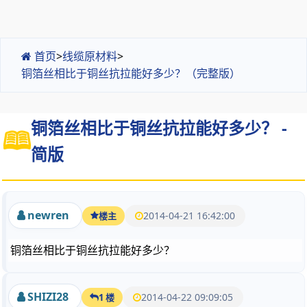
首页
>
线缆原材料
>
铜箔丝相比于铜丝抗拉能好多少？（完整版）
铜箔丝相比于铜丝抗拉能好多少？ -
简版
newren
2014-04-21 16:42:00
楼主
铜箔丝相比于铜丝抗拉能好多少？
SHIZI28
2014-04-22 09:09:05
1 楼