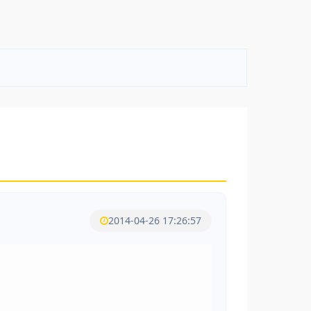
2014-04-26 17:26:57