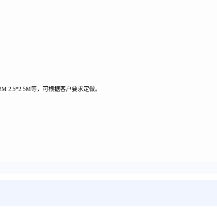
2M 2*2M 2.5*2.5M等，可根据客户要求定做。