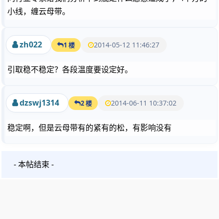
小线，缠云母带。
zh022
2014-05-12 11:46:27
1 楼
引取稳不稳定？各段温度要设定好。
dzswj1314
2014-06-11 10:37:02
2 楼
稳定啊，但是云母带有的紧有的松，有影响没有
- 本帖结束 -