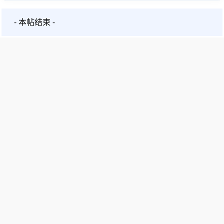
- 本帖结束 -