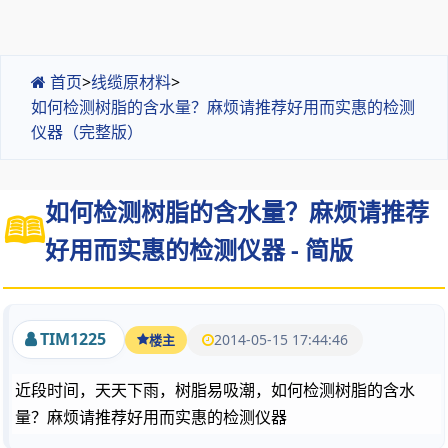
首页
>
线缆原材料
>
如何检测树脂的含水量？麻烦请推荐好用而实惠的检测
仪器（完整版）
如何检测树脂的含水量？麻烦请推荐
好用而实惠的检测仪器 - 简版
TIM1225
2014-05-15 17:44:46
楼主
近段时间，天天下雨，树脂易吸潮，如何检测树脂的含水
量？麻烦请推荐好用而实惠的检测仪器