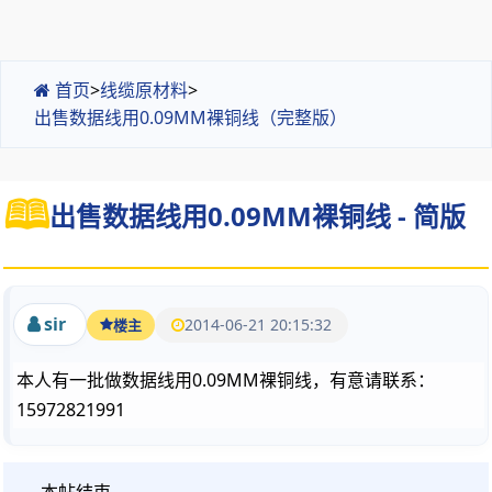
首页
>
线缆原材料
>
出售数据线用0.09MM裸铜线（完整版）
出售数据线用0.09MM裸铜线 - 简版
sir
2014-06-21 20:15:32
楼主
本人有一批做数据线用0.09MM裸铜线，有意请联系：
15972821991