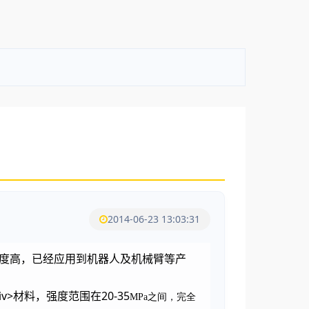
2014-06-23 13:03:31
强度高，已经应用到机器人及机械臂等产
v>材料，强度范围在20-35
MPa之间，完全