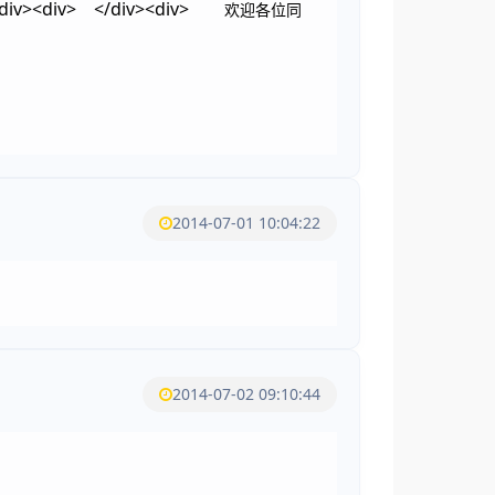
div><div>
</div><div>
欢迎各位同
2014-07-01 10:04:22
2014-07-02 09:10:44