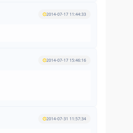
2014-07-17 11:44:33
2014-07-17 15:46:16
2014-07-31 11:57:34