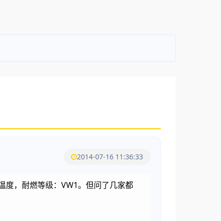
2014-07-16 11:36:33
5度温度，耐燃等级：VW1。但问了几家都