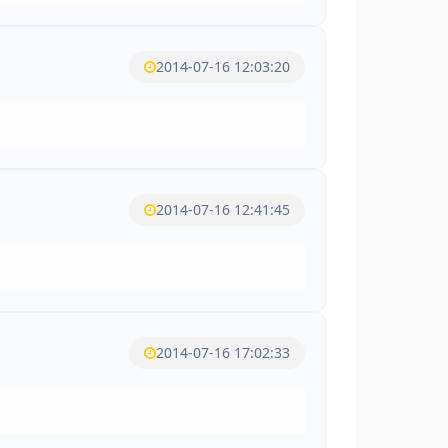
2014-07-16 12:03:20
2014-07-16 12:41:45
2014-07-16 17:02:33