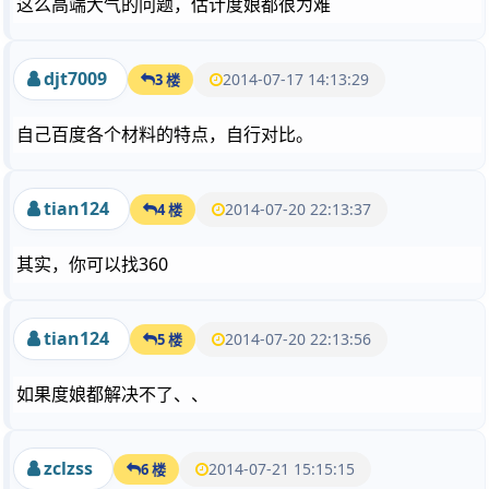
这么高端大气的问题，估计度娘都很为难
djt7009
2014-07-17 14:13:29
3 楼
自己百度各个材料的特点，自行对比。
tian124
2014-07-20 22:13:37
4 楼
其实，你可以找360
tian124
2014-07-20 22:13:56
5 楼
如果度娘都解决不了、、
zclzss
2014-07-21 15:15:15
6 楼