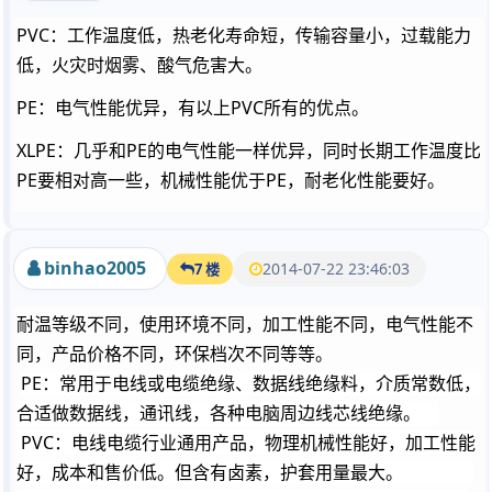
PVC：工作温度低，热老化寿命短，传输容量小，过载能力
低，火灾时烟雾、酸气危害大。
PE：电气性能优异，有以上PVC所有的优点。
XLPE：几乎和PE的电气性能一样优异，同时长期工作温度比
PE要相对高一些，机械性能优于PE，耐老化性能要好。
binhao2005
2014-07-22 23:46:03
7 楼
耐温等级不同，使用环境不同，加工性能不同，电气性能不
同，产品价格不同，环保档次不同等等。
PE：常用于电线或电缆绝缘、数据线绝缘料，介质常数低，
合适做数据线，通讯线，各种电脑周边线芯线绝缘。
PVC：电线电缆行业通用产品，物理机械性能好，加工性能
好，成本和售价低。但含有卤素，护套用量最大。