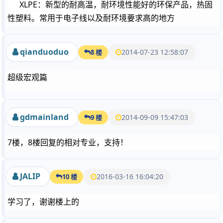
XLPE：新型的耐高温，耐环境性能好的环保产品，热固
性塑料。常用于电子线以及耐环境要求高的地方
qianduoduo
2014-07-23 12:58:07
8 楼
超级宏观篇
gdmainland
2014-09-09 15:47:03
9 楼
7楼，8楼回复的相对专业，支持！
JALIP
2016-03-16 16:04:20
10 楼
学习了，谢谢楼上的