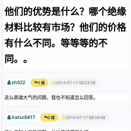
他们的优势是什么？哪个绝缘
材料比较有市场？他们的价格
有什么不同。等等等的不
同。。
zh022
2014-07-17 08:23:59
1 楼
这么高端大气的问题，我也不知道怎么回答。
hatui0417
2014-07-17 08:59:48
2 楼