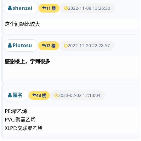
shanzai
2022-11-08 13:26:30
11 楼
这个问题比较大
Plutosu
2022-11-20 22:28:57
12 楼
感谢楼上，学到很多
匿名
2023-02-02 12:13:04
13 楼
PE:聚乙烯
PVC:聚氯乙烯
XLPE:交联聚乙烯