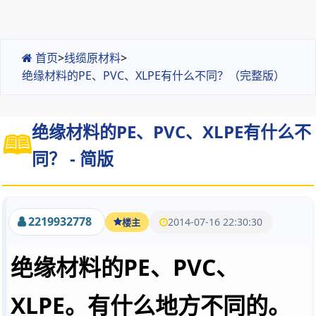
首页
>
线缆原材料
>
绝缘材料的PE、PVC、XLPE有什么不同？（完整版）
绝缘材料的PE、PVC、XLPE有什么不
同？ - 简版
2219932778
2014-07-16 22:30:30
楼主
绝缘材料的PE、PVC、
XLPE。有什么地方不同的。