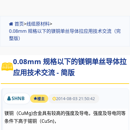
首页
>
线缆原材料
>
0.08mm 规格以下的镁铜单丝导体拉应用技术交流（完
整版）
0.08mm 规格以下的镁铜单丝导体拉
应用技术交流 - 简版
SHNB
2014-08-03 21:50:42
楼主
镁铜（CuMg)合金具有较高的强度及导电，强度及导电同等
条件下高于锡铜（CuSn)，