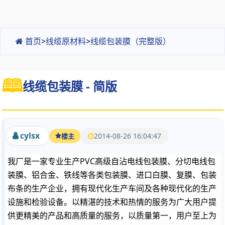
首页
>
线缆原材料
>
线缆包装膜（完整版）
线缆包装膜 - 简版
cylsx
2014-08-26 16:04:47
楼主
我厂是一家专业生产PVC高级自沾电线包装膜、分切电线包
装膜、铝合金、铁线等各类包装膜、进口白膜、复膜、包装
布条的生产企业，拥有现代化生产车间及各种现代化的生产
设施和检验设备。以精湛的技术和热情的服务为广大用户提
供更精美的产品和高质量的服务，以质量第一，用户至上为